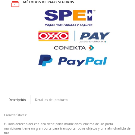
MÉTODOS DE PAGO SEGUROS
Descripción
Detalles del producto
Características:
El lado derecho del chaleco tiene porta municiones, encima de los porta
municiones tiene un gran porta para transportar otros objetos y una almohadilla de
tiro.