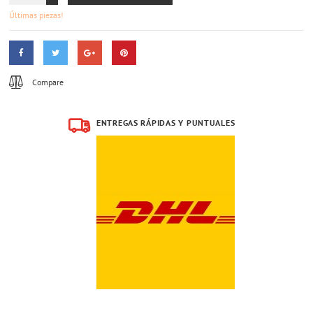
Últimas piezas!
Compare
ENTREGAS RÁPIDAS Y PUNTUALES