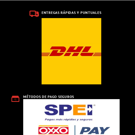
ENTREGAS RÁPIDAS Y PUNTUALES
MÉTODOS DE PAGO SEGUROS