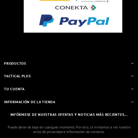
PRODUCTOS
TACTICAL PLUS
TU CUENTA
INFORMACIÓN DE LA TIENDA
INFÓRMESE DE NUESTRAS OFERTAS Y NOTICIAS MÁS RECIENTES...
Puede darse de baja en cualquier momento. Por ello, lo invitamos a ver nuestro
aviso de privacidad e información de contacto.