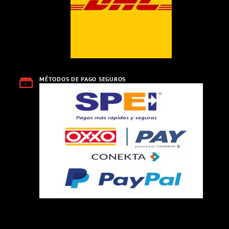
MÉTODOS DE PAGO SEGUROS