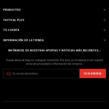
PRODUCTOS
TACTICAL PLUS
TU CUENTA
INFORMACIÓN DE LA TIENDA
INFÓRMESE DE NUESTRAS OFERTAS Y NOTICIAS MÁS RECIENTES...
Puede darse de baja en cualquier momento. Por ello, lo invitamos a ver nuestro
aviso de privacidad e información de contacto.